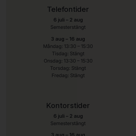
Telefontider
6 juli – 2 aug
Semesterstängt
3 aug – 16 aug
Måndag: 13:30 – 15:30
Tisdag: Stängt
Onsdag: 13:30 – 15:30
Torsdag: Stängt
Fredag: Stängt
Kontorstider
6 juli – 2 aug
Semesterstängt
3 aug – 16 aug