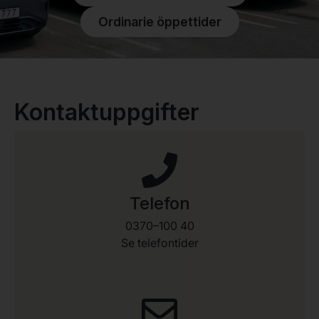
Ordinarie öppettider
Kontaktuppgifter
Telefon
0370–100 40
Se telefontider