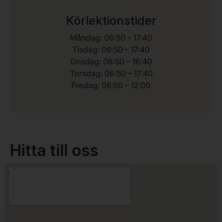
Körlektionstider
Måndag: 06:50 – 17:40
Tisdag: 06:50 – 17:40
Onsdag: 06:50 – 16:40
Torsdag: 06:50 – 17:40
Fredag: 06:50 – 12:00
Hitta till oss